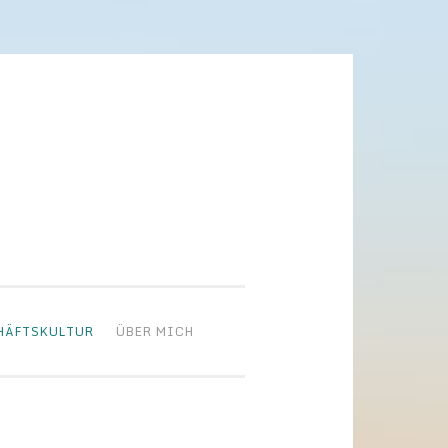
HÄFTSKULTUR
ÜBER MICH