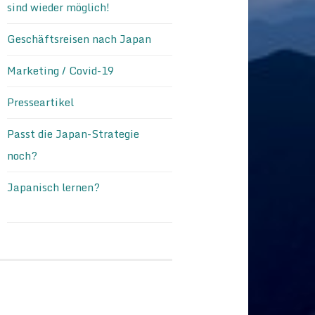
sind wieder möglich!
Geschäftsreisen nach Japan
Marketing / Covid-19
Presseartikel
Passt die Japan-Strategie
noch?
Japanisch lernen?