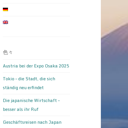
色々
Austria bei der Expo Osaka 2025
Tokio – die Stadt, die sich
ständig neu erfindet
Die japanische Wirtschaft –
besser als ihr Ruf
Geschäftsreisen nach Japan